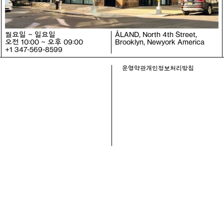
월요일 ~ 일요일
ÅLAND, North 4th Street,
오전 10:00 ~ 오후 09:00
Brooklyn, Newyork America
+1 347-569-8599
운영약관
개인정보처리방침