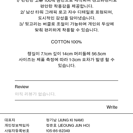
1/ 탄탄한 코튼 100% 원단으로 제작되어 견고하면서도
편안한 착용감을 제공합니다.
2/ 남산 타워 그래픽 로고 자수 디테일로 표현되어,
도시적인 감성을 담아냈습니다.
3/ 뒷고리는 버클로 조절이 가능하여 개인의 두상에
맞춰 편리하게 착용할 수 있습니다.
COTTON 100%
챙길이 7.1cm 깊이 14cm 머리둘레 56.5cm
사이즈는 제품 측정에 따라 1-3cm 오차가 발생 할 수
있습니다.
Review
아직 리뷰가 없습니다.
Write
대표자
정기남 (JUNG KI NAM)
개인정보책임자
정준호 (JEOUNG JUN HO)
사업자등록번호
105-86-82349