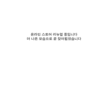
온라인 스토어 리뉴얼 중입니다
더 나은 모습으로 곧 찾아뵙겠습니다