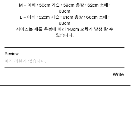
M – 어깨 : 50cm 가슴 : 59cm 총장 : 62cm 소매 :
63cm
L – 어깨 : 52cm 가슴 : 61cm 총장 : 66cm 소매 :
63cm
사이즈는 제품 측정에 따라 1-3cm 오차가 발생 할 수
있습니다.
Review
아직 리뷰가 없습니다.
Write