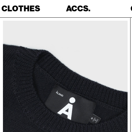
CLOTHES
ACCS.