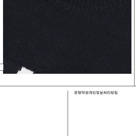
운영약관
개인정보처리방침