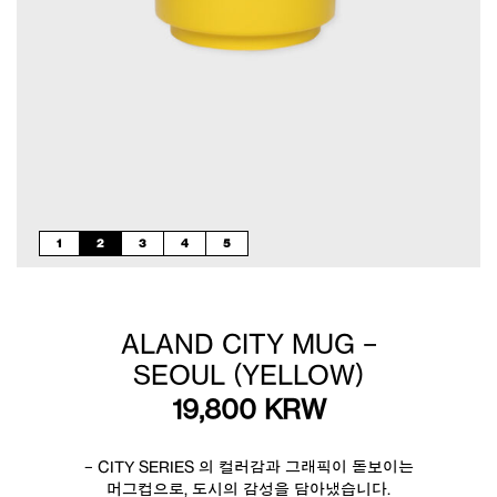
1
2
3
4
5
ALAND CITY MUG –
SEOUL (YELLOW)
19,800
KRW
– CITY SERIES 의 컬러감과 그래픽이 돋보이는
머그컵으로, 도시의 감성을 담아냈습니다.