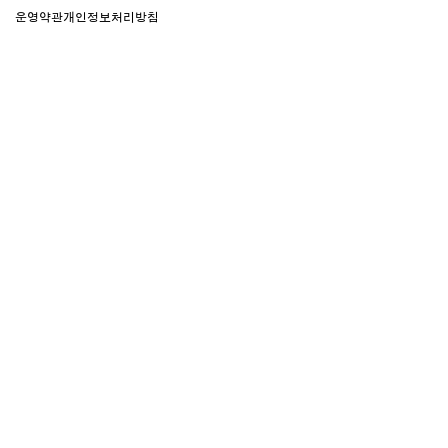
운영약관
개인정보처리방침